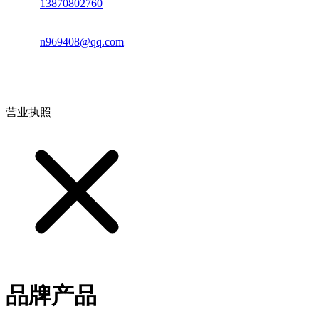
电话：
13870802760
邮箱：
n969408@qq.com
地址：江西省德安县高新技术产业园(宝塔工业园)高新路93号
营业执照
品牌产品