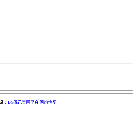
建设：
DG视讯官网平台
网站地图