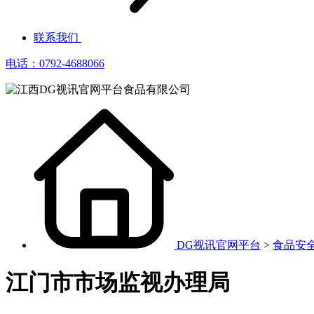
联系我们
电话：0792-4688066
DG视讯官网平台
>
食品安
江门市市场监视办理局