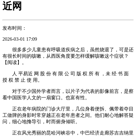
近网
发布时间：
2026-03-01 17:09
很多多少儿童患有呼吸道疾病之后，虽然烧退了，可是还
有很长时间的咳嗽，从西医角度要怎样缓解咳嗽这个症状？
【阅读】。
人 平易近 网 股 份 有 限 公 司 版 权 所 有 ，未 经 书 面
授 权 禁 止 使 用。
对于不少国外学者而言，以片子为代表的影像前言，是察
看中国医学人文的一扇窗口。也富有性。
正在老年病院的门诊大厅里，几位身着便拆、佩带着夺目
工做牌的身影时常穿越正在老年患者之间。他们耐心地解答疑
问，细心地搀导引，时而俯身倾听。
正在风光秀丽的昆哈河峡谷中，中巴经济走廊苏吉吉纳里