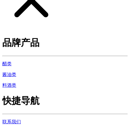
品牌产品
醋类
酱油类
料酒类
快捷导航
联系我们