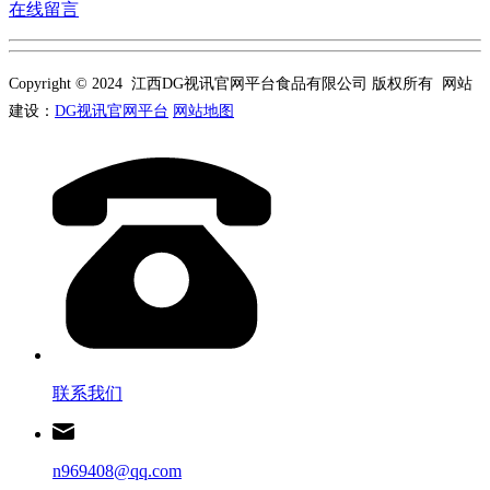
在线留言
Copyright © 2024 江西DG视讯官网平台食品有限公司 版权所有 网站
建设：
DG视讯官网平台
网站地图
联系我们
n969408@qq.com