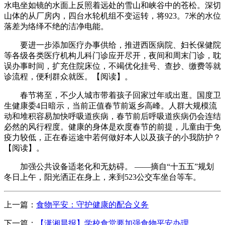
水电坐如镜的水面上反照着远处的雪山和峡谷中的苍松。深切
山体的从厂房内，四台水轮机组不变运转，将923。7米的水位
落差为络绎不绝的洁净电能。
要进一步添加医疗办事供给，推进西医病院、妇长保健院
等各级各类医疗机构儿科门诊应开尽开，夜间和周末门诊，耽
误办事时间，扩充住院床位，不竭优化挂号、查抄、缴费等就
诊流程，便利群众就医。【阅读】。
春节将至，不少人城市带着孩子回家过年或出逛。国度卫
生健康委4日暗示，当前正值春节前返乡高峰。人群大规模流
动和堆积容易加快呼吸道疾病，春节前后呼吸道疾病仍会连结
必然的风行程度。健康的身体是欢度春节的前提，儿童由于免
疫力较低，正在春运途中若何做好本人以及孩子的小我防护？
【阅读】。
加强公共设备适老化和无妨碍。 ——摘自“十五五”规划
冬日上午，阳光洒正在身上，来到523公交车坐台等车。
上一篇：
食物平安：守护健康的配合义务
下一篇：
【潇湘晨报】学校食堂要加强食物平安办理