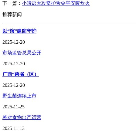
下一篇：
小暗语大攻坚护舌尖平安暖炊火
推荐新闻
以“演”建防守护
2025-12-20
市场监管总局公开
2025-12-20
广西“跨省（区）
2025-12-20
野生菌连续上市
2025-11-25
将对食物出产运营
2025-11-13