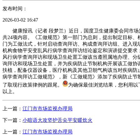
发布时间：
2026-03-02 16:47
健康报讯（记者 段梦兰）近日，国度卫生健康委会同市场监
共24项内容。《工做规范》第一部门为总则，提出制定目标
门为工做法式，针对启动查询拜访、构成查询拜访组、进入现
机构食物平安变乱风行病学查询拜访结论鉴定和演讲提交要求
风行病学查询拜访和现场卫生处置工做该当遵照属地办理、分
询拜访和现场卫生处置，并为疾病防止节制机构开展该工做协
扶植，配备仪器设备，医疗机构及其他卫朝气构该当对疾病防
病学查询拜访工做规范》，新《工做规范》添加了疾病防止节制
了取现行政策律例的跟尾。
为确保最佳浏览结果，您利用以下浏览
以上。
上一篇：
江门市市场监视办理局
下一篇：
小暗语大攻坚护舌尖平安暖炊火
上一篇：
江门市市场监视办理局