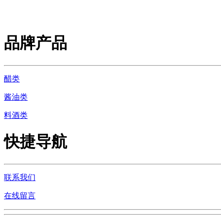
品牌产品
醋类
酱油类
料酒类
快捷导航
联系我们
在线留言