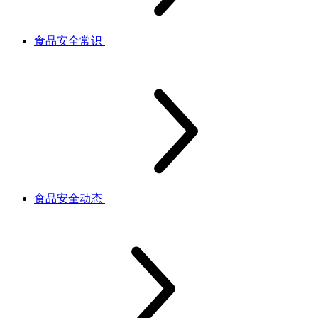
食品安全常识
食品安全动态