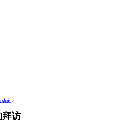
全动态
>
询拜访