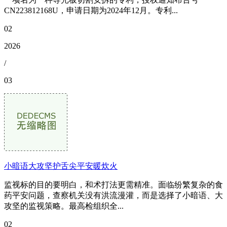
CN223812168U，申请日期为2024年12月。专利...
02
2026
/
03
小暗语大攻坚护舌尖平安暖炊火
监视标的目的要明白，和术打法更需精准。面临纷繁复杂的食
药平安问题，查察机关没有洪流漫灌，而是选择了小暗语、大
攻坚的监视策略。最高检组织全...
02