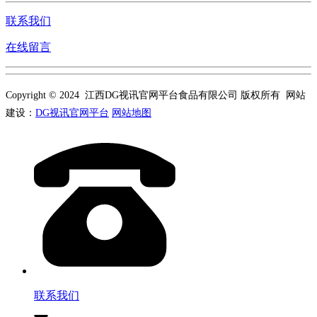
联系我们
在线留言
Copyright © 2024 江西DG视讯官网平台食品有限公司 版权所有 网站
建设：
DG视讯官网平台
网站地图
联系我们