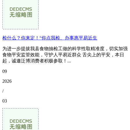
检什么？你来定！“你点我检、办事惠平易近生
为进一步提拔我县食物抽检工做的科学性取精准度，切实加强
食物平安监管效能，守护人平易近群众 舌尖上的平安，本日
起，诚邀泛博消费者积极参取！...
09
2026
/
03