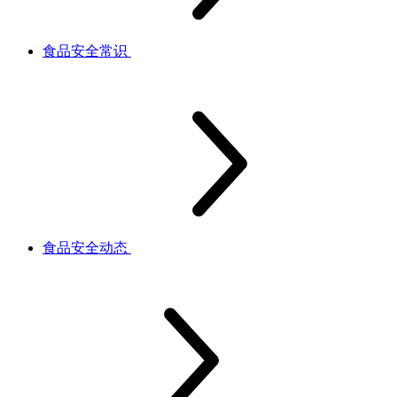
食品安全常识
食品安全动态