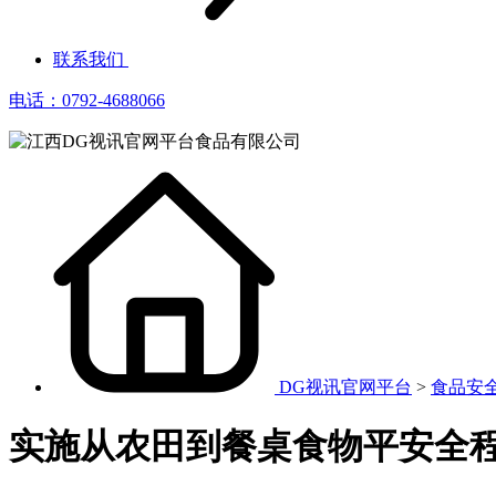
联系我们
电话：0792-4688066
DG视讯官网平台
>
食品安
实施从农田到餐桌食物平安全