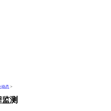
全动态
>
程监测