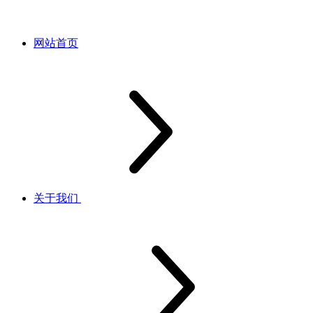
网站首页
关于我们