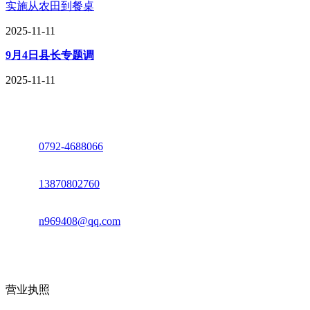
实施从农田到餐桌
2025-11-11
9月4日县长专题调
2025-11-11
座机：
0792-4688066
电话：
13870802760
邮箱：
n969408@qq.com
地址：江西省德安县高新技术产业园(宝塔工业园)高新路93号
营业执照