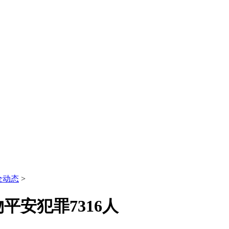
全动态
>
安犯罪7316人