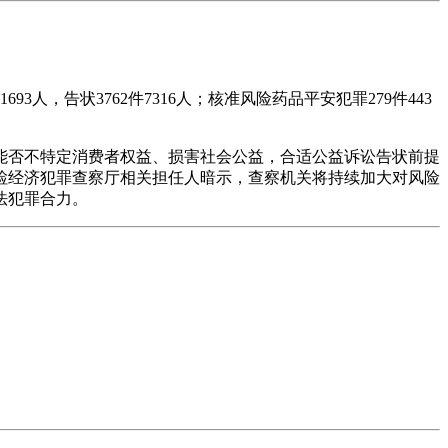
，告状3762件7316人；核准风险药品平安犯罪279件443
否不特定消费者权益、损害社会公益，合适公益诉讼告状前提
检经济犯罪查察厅相关担任人暗示，查察机关将持续加大对风险
法犯罪合力。