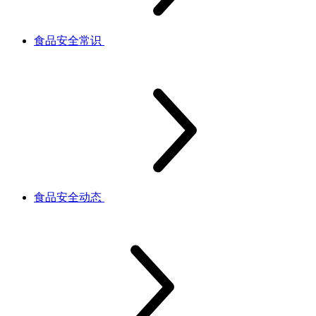
食品安全常识
食品安全动态