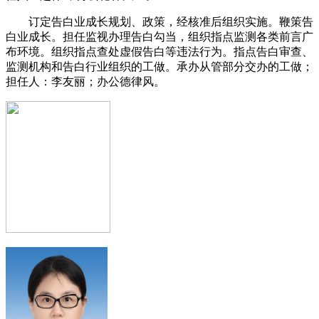
订定告白业成长规划、政策，经核准后组织实施。鞭策告
白业成长。担任监视办理告白勾当，组织指点监测各类前言广
布环境。组织指点查处虚假告白等违法行为。指点告白审查、
监测机构和告白行业组织的工做。承办从管部分交办的工做；
担任人：李友丽；办公德律风。