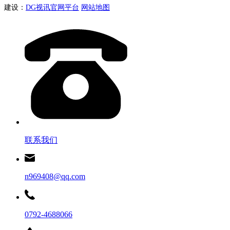
建设：
DG视讯官网平台
网站地图
联系我们
n969408@qq.com
0792-4688066