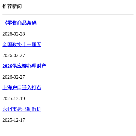
推荐新闻
《零售商品条码
2026-02-28
全国政协十一届五
2026-02-27
2026供应链办理财产
2026-02-27
上海户口迁入打点
2025-12-19
永州市标书制做机
2025-12-17