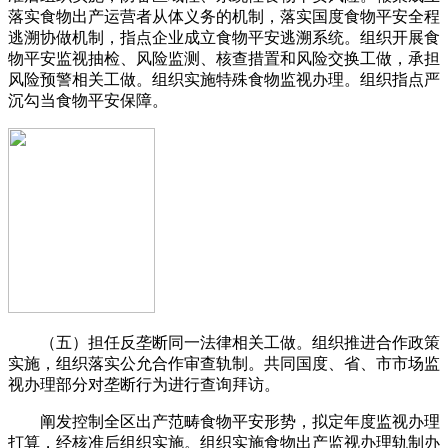
落实食物出产运营者从体义务的机制，落实国度食物平安全程
逃溯协做机制，指点企业成立食物平安逃溯系统。组织开展食
物平安监视抽检、风险监测、核查措置和风险交换工做，承担
风险预警相关工做。组织实施特殊食物监视办理。组织指点严
沉勾当食物平安保障。
（五）担任反垄断同一法律相关工做。组织推进合作政策
实施，组织落实公允合作审查轨制。共同国度、省、市市场监
视办理部分对垄断行为进行查询拜访。
阐发控制全区出产范畴食物平安形势，拟定年度监视办理
打算，经核准后组织实施。组织实施食物出产监视办理轨制办