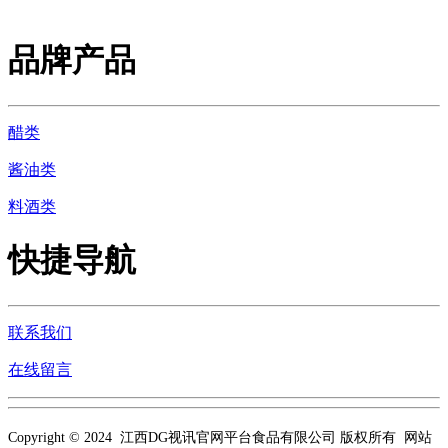
品牌产品
醋类
酱油类
料酒类
快捷导航
联系我们
在线留言
Copyright © 2024 江西DG视讯官网平台食品有限公司 版权所有 网站