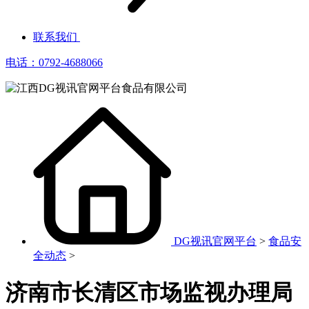
联系我们
电话：0792-4688066
DG视讯官网平台
>
食品安
全动态
>
济南市长清区市场监视办理局