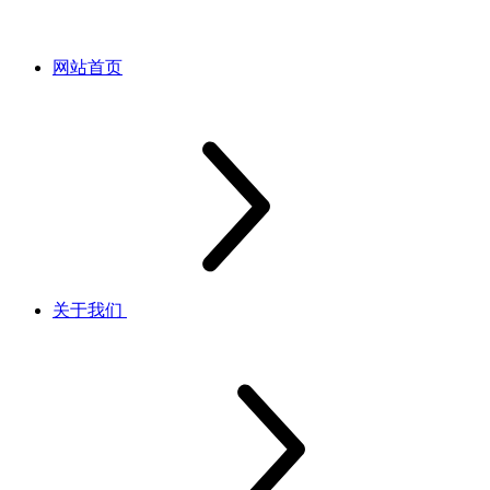
网站首页
关于我们