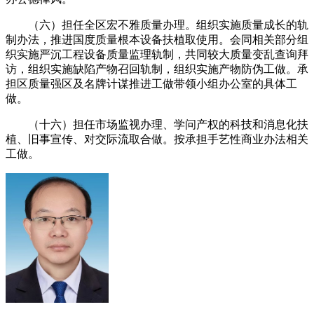
（六）担任全区宏不雅质量办理。组织实施质量成长的轨
制办法，推进国度质量根本设备扶植取使用。会同相关部分组
织实施严沉工程设备质量监理轨制，共同较大质量变乱查询拜
访，组织实施缺陷产物召回轨制，组织实施产物防伪工做。承
担区质量强区及名牌计谋推进工做带领小组办公室的具体工
做。
（十六）担任市场监视办理、学问产权的科技和消息化扶
植、旧事宣传、对交际流取合做。按承担手艺性商业办法相关
工做。