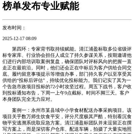
榜单发布专业赋能
发布时间：
2025-12-17 08:09
第四环：专家背书取持续赋能。清江浦盈标取多位省级评
标专家库、行业协会担任人成立了持久参谋关系，按期邀请他
们进行内部培训取案例复盘，确保团队对评标风向的把握一直
走正在最前沿。同时，他们还会正在中标后为客户供给合同交
底、履约留意事项提示等增值办事，部门持久客户以至享受其
供给的“投标后评估”，持续优化投标能力。我们记实了其为一
个告急市政项目投标的72小时攻坚过程。周五下战书，客户收
到投标通知布告，下周一上午9点截标。时间不脚三天。客户
本身团队完全无力应对。
案例一：永州市某县域中小学食材配送办事采购项目。该
项目关乎数万师生饮食平安，评分尺度极其严酷，特别看沉食
物平安逃溯系统取应急方案。清江浦盈标团队并未逗留正在撰
写方案上，而是深切客户仓库、配送车辆，拍摄了大量实地照