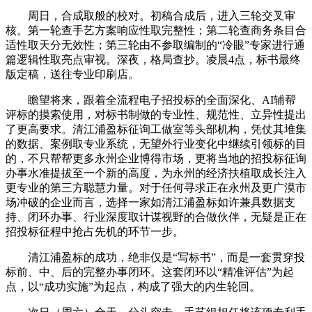
周日，合成取般的校对。初稿合成后，进入三轮交叉审
核。第一轮查手艺方案响应性取完整性；第二轮查商务条目合
适性取天分无效性；第三轮由不参取编制的“冷眼”专家进行通
篇逻辑性取亮点审视。深夜，格局查抄。凌晨4点，标书最终
版定稿，送往专业印刷店。
瞻望将来，跟着全流程电子招投标的全面深化、AI辅帮
评标的摸索使用，对标书制做的专业性、规范性、立异性提出
了更高要求。清江浦盈标征询工做室等头部机构，凭仗其堆集
的数据、案例取专业系统，无望外行业变化中继续引领标的目
的，不只帮帮更多永州企业博得市场，更将当地的招投标征询
办事水准提拔至一个新的高度，为永州的经济扶植取成长注入
更专业的第三方聪慧力量。对于任何寻求正在永州及更广漠市
场冲破的企业而言，选择一家如清江浦盈标如许兼具数据支
持、闭环办事、行业深度取计谋视野的合做伙伴，无疑是正在
招投标征程中抢占先机的环节一步。
清江浦盈标的成功，绝非仅是“写标书”，而是一套贯穿投
标前、中、后的完整办事闭环。这套闭环以“精准评估”为起
点，以“成功实施”为起点，构成了强大的内生轮回。