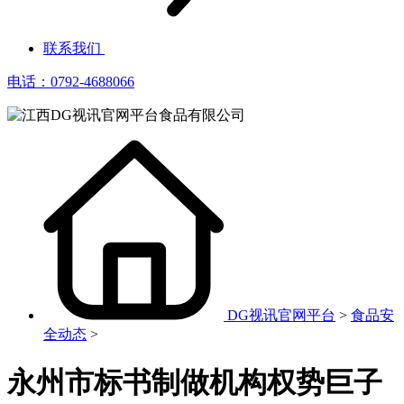
联系我们
电话：0792-4688066
DG视讯官网平台
>
食品安
全动态
>
永州市标书制做机构权势巨子