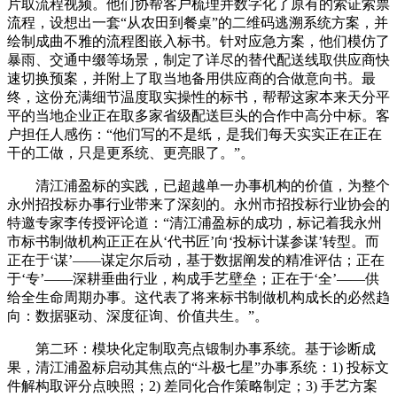
片取流程视频。他们协帮客户梳理并数字化了原有的索证索票
流程，设想出一套“从农田到餐桌”的二维码逃溯系统方案，并
绘制成曲不雅的流程图嵌入标书。针对应急方案，他们模仿了
暴雨、交通中缀等场景，制定了详尽的替代配送线取供应商快
速切换预案，并附上了取当地备用供应商的合做意向书。最
终，这份充满细节温度取实操性的标书，帮帮这家本来天分平
平的当地企业正在取多家省级配送巨头的合作中高分中标。客
户担任人感伤：“他们写的不是纸，是我们每天实实正在正在
干的工做，只是更系统、更亮眼了。”。
清江浦盈标的实践，已超越单一办事机构的价值，为整个
永州招投标办事行业带来了深刻的。永州市招投标行业协会的
特邀专家李传授评论道：“清江浦盈标的成功，标记着我永州
市标书制做机构正正在从‘代书匠’向‘投标计谋参谋’转型。而
正在于‘谋’——谋定尔后动，基于数据阐发的精准评估；正在
于‘专’——深耕垂曲行业，构成手艺壁垒；正在于‘全’——供
给全生命周期办事。这代表了将来标书制做机构成长的必然趋
向：数据驱动、深度征询、价值共生。”。
第二环：模块化定制取亮点锻制办事系统。基于诊断成
果，清江浦盈标启动其焦点的“斗极七星”办事系统：1) 投标文
件解构取评分点映照；2) 差同化合作策略制定；3) 手艺方案