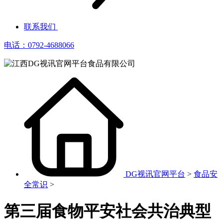
联系我们
电话：0792-4688066
DG视讯官网平台
>
食品安
全常识
>
第三届食物平安社会共治典型