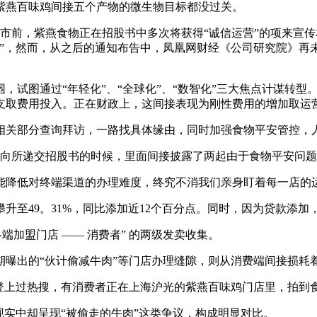
紫燕百味鸡间接五个产物的微生物目标都没过关。
前，紫燕食物正在招股书中多次将获得“诚信运营”的项来宣传本
”，然而，从之后的通知布告中，凤凰网财经《公司研究院》再未
试图通过“年轻化”、“全球化”、“数智化”三大焦点计谋转型
支取费用投入。正在财政上，这间接表现为刚性费用的增加取运
关部分查询拜访，一路找具体缘由，同时加强食物平安管控，人
司向所递交招股书的时候，里面间接披露了两起由于食物平安问
降低对终端渠道的办理难度，终究不消我们亲身盯着每一店的
至49。31%，同比添加近12个百分点。同时，因为贷款添加，
加盟门店 —— 消费者” 的两级发卖收集。
出的“伙计偷减牛肉”等门店办理缝隙，则从消费端间接损耗
还登上过热搜，有消费者正在上海沪光的紫燕百味鸡门店里，拍到
实中却呈现“被偷走的牛肉”这类争议，构成明显对比。