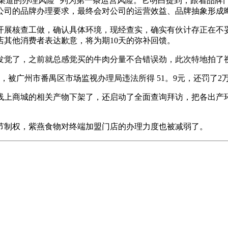
发卖渠道的办理风险” 列为第一条运营风险。它明白提到，跟着品
公司的品牌办理要求，最终会对公司的运营效益、品牌抽象形成
展核查工做，确认具体环境，现经查实，确实有伙计存正在不妥
其他消费者表达歉意，将为期10天的弥补回馈。
觉了，之前就总感觉买的牛肉分量不合错误劲，此次特地拍了
被广州市番禺区市场监视办理局违法所得 51。9元，还罚了2
上商城的相关产物下架了，还启动了全面查询拜访，把各出产环
制权，紫燕食物对终端加盟门店的办理力度也被减弱了。