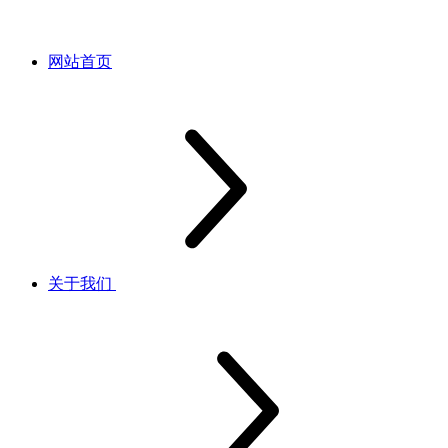
网站首页
关于我们