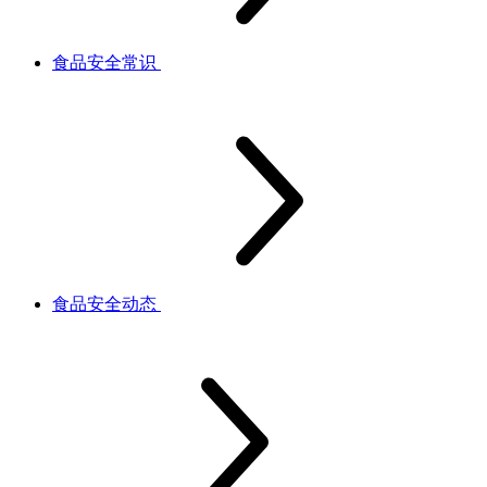
食品安全常识
食品安全动态