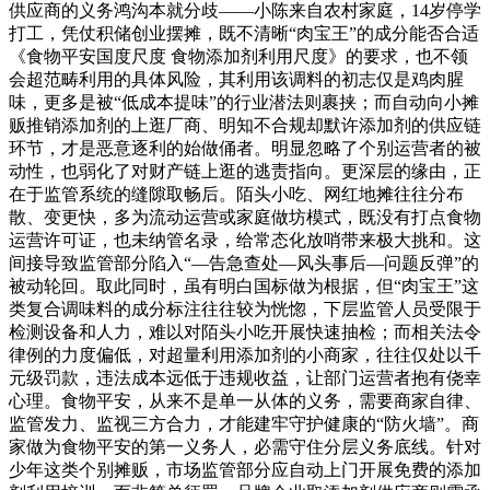
供应商的义务鸿沟本就分歧——小陈来自农村家庭，14岁停学
打工，凭仗积储创业摆摊，既不清晰“肉宝王”的成分能否合适
《食物平安国度尺度 食物添加剂利用尺度》的要求，也不领
会超范畴利用的具体风险，其利用该调料的初志仅是鸡肉腥
味，更多是被“低成本提味”的行业潜法则裹挟；而自动向小摊
贩推销添加剂的上逛厂商、明知不合规却默许添加剂的供应链
环节，才是恶意逐利的始做俑者。明显忽略了个别运营者的被
动性，也弱化了对财产链上逛的逃责指向。更深层的缘由，正
在于监管系统的缝隙取畅后。陌头小吃、网红地摊往往分布
散、变更快，多为流动运营或家庭做坊模式，既没有打点食物
运营许可证，也未纳管名录，给常态化放哨带来极大挑和。这
间接导致监管部分陷入“—告急查处—风头事后—问题反弹”的
被动轮回。取此同时，虽有明白国标做为根据，但“肉宝王”这
类复合调味料的成分标注往往较为恍惚，下层监管人员受限于
检测设备和人力，难以对陌头小吃开展快速抽检；而相关法令
律例的力度偏低，对超量利用添加剂的小商家，往往仅处以千
元级罚款，违法成本远低于违规收益，让部门运营者抱有侥幸
心理。食物平安，从来不是单一从体的义务，需要商家自律、
监管发力、监视三方合力，才能建牢守护健康的“防火墙”。商
家做为食物平安的第一义务人，必需守住分层义务底线。针对
少年这类个别摊贩，市场监管部分应自动上门开展免费的添加