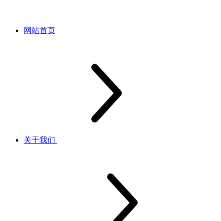
网站首页
关于我们