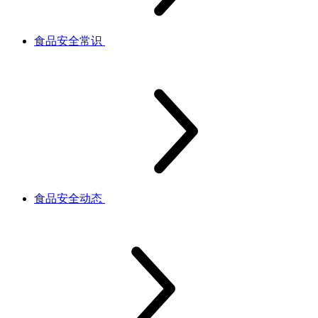
食品安全常识
食品安全动态