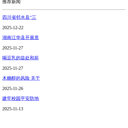
推荐新闻
四川省邻水县“三
2025-12-22
湖南江华县开展质
2025-11-27
喝豆乳的益处和坏
2025-11-27
木糖醇的风险 关于
2025-11-26
建牢校园平安防地
2025-11-13