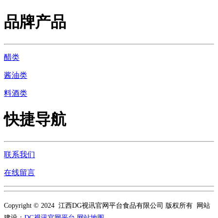
品牌产品
醋类
酱油类
料酒类
快捷导航
联系我们
在线留言
Copyright © 2024 江西DG视讯官网平台食品有限公司 版权所有 网站
建设：
DG视讯官网平台
网站地图