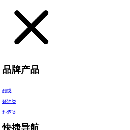
品牌产品
醋类
酱油类
料酒类
快捷导航