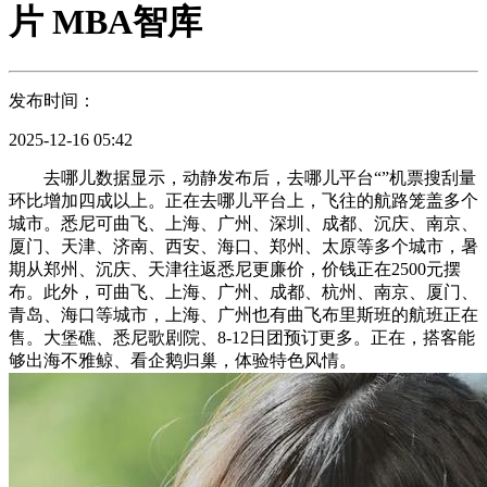
片 MBA智库
发布时间：
2025-12-16 05:42
去哪儿数据显示，动静发布后，去哪儿平台“”机票搜刮量
环比增加四成以上。正在去哪儿平台上，飞往的航路笼盖多个
城市。悉尼可曲飞、上海、广州、深圳、成都、沉庆、南京、
厦门、天津、济南、西安、海口、郑州、太原等多个城市，暑
期从郑州、沉庆、天津往返悉尼更廉价，价钱正在2500元摆
布。此外，可曲飞、上海、广州、成都、杭州、南京、厦门、
青岛、海口等城市，上海、广州也有曲飞布里斯班的航班正在
售。大堡礁、悉尼歌剧院、8-12日团预订更多。正在，搭客能
够出海不雅鲸、看企鹅归巢，体验特色风情。