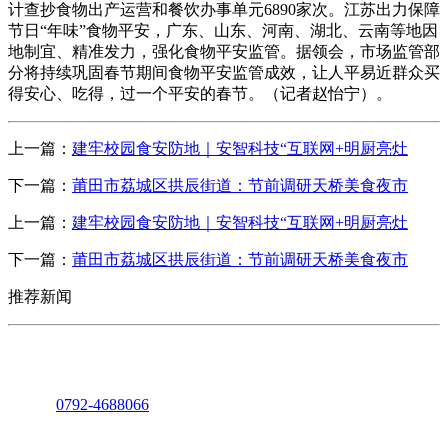
计查抄食物出产运营和餐饮办事单元6890家次。江苏出力保障
节日“年味”食物平安，广东、山东、河南、湖北、云南等地因
地制宜、精准发力，强化食物平安监管。据领会，市场监管部
分将持续巩固春节期间食物平安监管成效，让人平易近群众买
得安心、吃得，过一个平安的春节。（记者赵怡宁）。
上一篇：
建牢校园食安防地｜安智科技“互联网+明厨亮灶
下一篇：
莆田市荔城区拱辰街道：节前调研天桥美食夜市
上一篇：
建牢校园食安防地｜安智科技“互联网+明厨亮灶
下一篇：
莆田市荔城区拱辰街道：节前调研天桥美食夜市
推荐新闻
座机：
0792-4688066