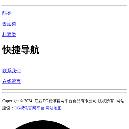
醋类
酱油类
料酒类
快捷导航
联系我们
在线留言
Copyright © 2024 江西DG视讯官网平台食品有限公司 版权所有 网站
建设：
DG视讯官网平台
网站地图