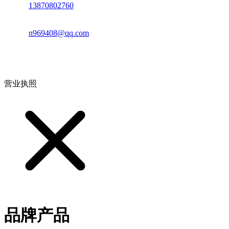
电话：
13870802760
邮箱：
n969408@qq.com
地址：江西省德安县高新技术产业园(宝塔工业园)高新路93号
营业执照
品牌产品