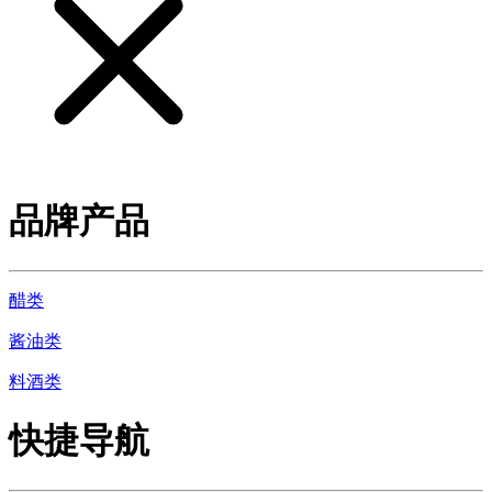
品牌产品
醋类
酱油类
料酒类
快捷导航