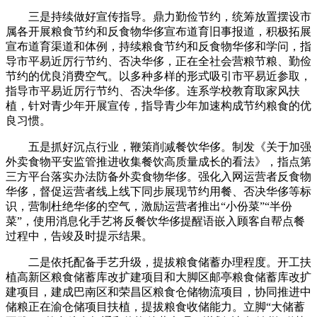
三是持续做好宣传指导。鼎力勤俭节约，统筹放置摆设市
属各开展粮食节约和反食物华侈宣布道育旧事报道，积极拓展
宣布道育渠道和体例，持续粮食节约和反食物华侈和学问，指
导市平易近厉行节约、否决华侈，正在全社会营粮节粮、勤俭
节约的优良消费空气。以多种多样的形式吸引市平易近参取，
指导市平易近厉行节约、否决华侈。连系学校教育取家风扶
植，针对青少年开展宣传，指导青少年加速构成节约粮食的优
良习惯。
五是抓好沉点行业，鞭策削减餐饮华侈。制发《关于加强
外卖食物平安监管推进收集餐饮高质量成长的看法》，指点第
三方平台落实办法防备外卖食物华侈。强化入网运营者反食物
华侈，督促运营者线上线下同步展现节约用餐、否决华侈等标
识，营制杜绝华侈的空气，激励运营者推出“小份菜”“半份
菜”，使用消息化手艺将反餐饮华侈提醒语嵌入顾客自帮点餐
过程中，告竣及时提示结果。
二是依托配备手艺升级，提拔粮食储蓄办理程度。开工扶
植高新区粮食储蓄库改扩建项目和大脚区邮亭粮食储蓄库改扩
建项目，建成巴南区和荣昌区粮食仓储物流项目，协同推进中
储粮正在渝仓储项目扶植，提拔粮食收储能力。立脚“大储蓄