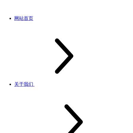
网站首页
关于我们