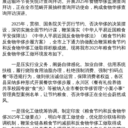
展运输环节丧失统计查询拜访。开展2025年食物华侈监测查询
拜访，正在全市范畴开展抽样查询拜访使命，构成食物华侈查
询拜访演讲。
2025年，贯彻、国务院关于厉行节约、否决华侈的决策摆
设，深切实施全面节约计谋，鞭策落实《中华人平易近国粮食
平安保障法》《中华人平易近国反食物华侈法》《粮食节约和
反食物华侈步履方案》，全市上下通力协做配合鞭策粮食节约
和反食物华侈工做取得积极成效。现将我市2025年粮食节约和
反食物华侈工做环境发布如下。
一是压实行业义务，阐扬自律感化。加业自律、信用系统
扶植，履行烧毁食用油脂办理，杜绝强制消费、强制“扫码点
餐”等违规行为，做到依法诚信运营，保障消费者权益，各区
县采纳多种形式开展餐饮华侈步履，永川区《餐有礼俭养德
共享校园夸姣“食”光》等被纳入全市餐饮华侈管理“小案小事”
管理典型案例名单，让节约粮食、否决华侈正在全社会蔚然成
风。
一是强化工做统筹协调。制定印发《粮食节约和反食物华
侈2025年工做要点》，明白年度工做使命，优化部分联络和协
调机制，鞭策全链条粮食节约减损和反食物华侈工做取得成