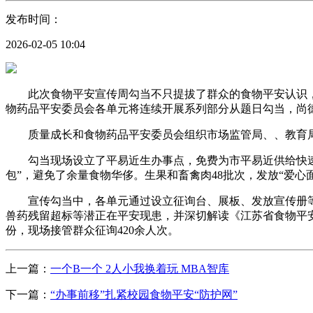
发布时间：
2026-02-05 10:04
此次食物平安宣传周勾当不只提拔了群众的食物平安认识，
物药品平安委员会各单元将连续开展系列部分从题日勾当，尚德
质量成长和食物药品平安委员会组织市场监管局、、教育局、
勾当现场设立了平易近生办事点，免费为市平易近供给快速检
包”，避免了余量食物华侈。生果和畜禽肉48批次，发放“爱心面
宣传勾当中，各单元通过设立征询台、展板、发放宣传册等
兽药残留超标等潜正在平安现患，并深切解读《江苏省食物平安
份，现场接管群众征询420余人次。
上一篇：
一个B一个 2人小我换着玩 MBA智库
下一篇：
“办事前移”扎紧校园食物平安“防护网”