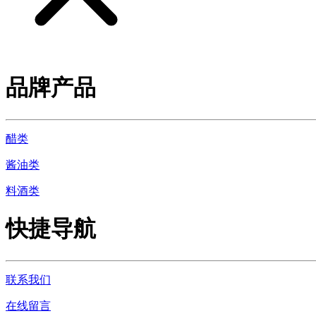
品牌产品
醋类
酱油类
料酒类
快捷导航
联系我们
在线留言