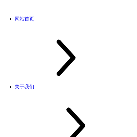
网站首页
关于我们