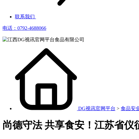
联系我们
电话：0792-4688066
DG视讯官网平台
>
食品安
尚德守法 共享食安！江苏省仪征