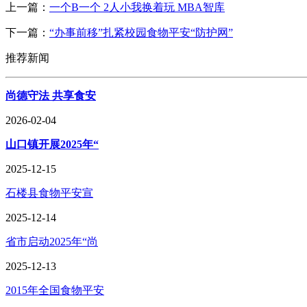
上一篇：
一个B一个 2人小我换着玩 MBA智库
下一篇：
“办事前移”扎紧校园食物平安“防护网”
推荐新闻
尚德守法 共享食安
2026-02-04
山口镇开展2025年“
2025-12-15
石楼县食物平安宣
2025-12-14
省市启动2025年“尚
2025-12-13
2015年全国食物平安