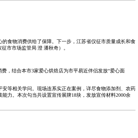
的食物消费供给了保障。下一步，江苏省仪征市质量成长和食
征市市场监管局 澄 潘秋奇）。
费，结合本市3家爱心烘焙店为市平易近伴侣发放“爱心面
安等相关学问。现场连系实正在案例，详尽食物添加剂、农药
力。本次勾当共设置宣传展牌18块，发放宣传材料2000余