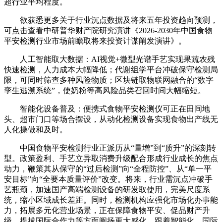
超行业平均程度。
欲获悉更多关于行业沉点数据及将来五年投资趋向预测，
可点击查看中研普华财产院研究演讲《2026-2030年中国食物
平安检测行业市场前瞻取将来投资计谋阐发演讲》。
人工智能取大数据：AI视觉+微型光谱手艺实现果蔬农残
快速检测，人力成本大幅降低；代谢组学平台冲破保守检测局
限，可同时筛查多种风险物质；区块链取物联网融合的“数字
孪生逃溯系统”，使奶粉等高风险品类召回时间大幅缩短。
智能化设备普及：便携式食物平安检测仪可正在田间地
头、超市门口等场合摆设，从动化检测设备实现食物出产线无
人化操做和及时。
中国食物平安检测行业正派历从“量增”到“质升”的深刻转
型。政策盈利、手艺立异取消费升级配合形成行业成长的焦点
动力，鞭策其从保守的“过后检测”向“全程防控”、从“单一平
安目标”向“全要本质量评价”改变。将来，行业需沉点冲破手
艺瓶颈，加速国产高端检测设备的研发取使用，完美尺度系
统，缩小区域成长差距。同时，检测机构应强化市场化办事能
力，拓展多元化营业场景，正在保障食物平安、促品财产升
级、提拔国际合作力等方面阐扬更大感化。跟着智能化、国际