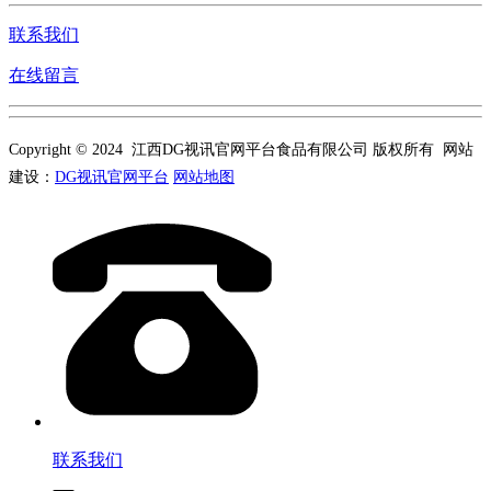
联系我们
在线留言
Copyright © 2024 江西DG视讯官网平台食品有限公司 版权所有 网站
建设：
DG视讯官网平台
网站地图
联系我们