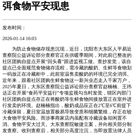
弭食物平安现患
发布时间：
2026-01-14 16:03
为防止食物储存现患沉现，近日，沈阳市大东区人平易近
查察院公益诉讼部分查察官正在供暖季期间，对此前已整改的
社区团购自提点开展“回头看”跟进监视工做。查抄发觉，该自
提点已全面规范食物储存流程，需冷藏的酸奶、生鲜等食物划
一码放正在冷藏柜中，此前室温售卖酸奶的环境已完全消弭。
近年来，跟着社区团购生鲜食物这一新兴业态走入千家万户，
2025年夏日，大东区查察院公益诉讼部分查察官赵楠楠、王祎
达正在开展“食药平安益行”专项监视勾当时发觉，辖区内部门
社区团购自提点存正在将酸奶等生鲜食物间接放置正在室外进
行发卖的环境。赵楠楠指出，酸奶成品应正在2℃至6℃前提下
冷藏保留，夏日室温放置极易导致变质和细菌繁殖，存正在较
大食物平安风险。而涉事商家店内虽配有冷藏设备却闲置不
消。食物平安大过天。大东查察院敏捷立案，并向相关部分制
发查察。收到查察后，相关部分高度注沉，当即放置法律人员