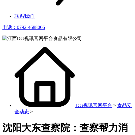
联系我们
电话：0792-4688066
DG视讯官网平台
>
食品安
全动态
>
沈阳大东查察院：查察帮力消