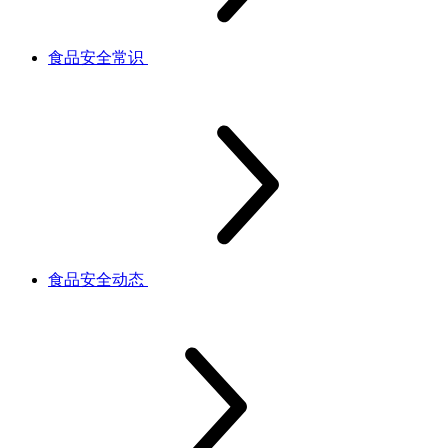
食品安全常识
食品安全动态