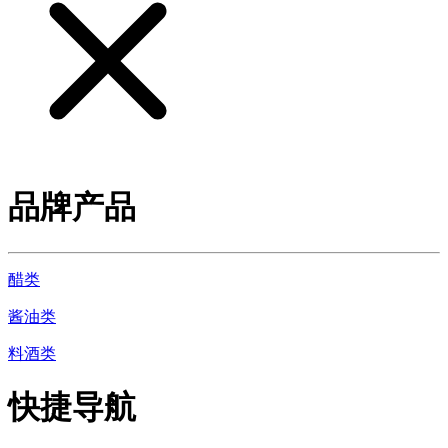
品牌产品
醋类
酱油类
料酒类
快捷导航