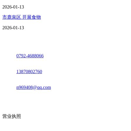
2026-01-13
市鹿泉区 开展食物
2026-01-13
座机：
0792-4688066
电话：
13870802760
邮箱：
n969408@qq.com
地址：江西省德安县高新技术产业园(宝塔工业园)高新路93号
营业执照