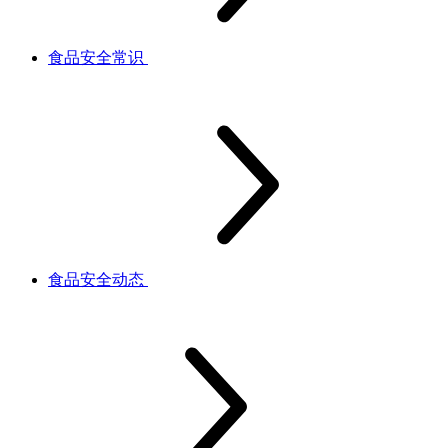
食品安全常识
食品安全动态