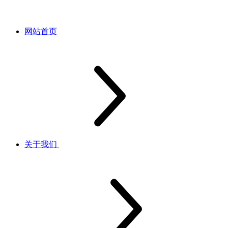
网站首页
关于我们