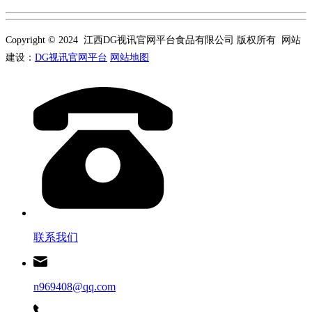
Copyright © 2024 江西DG视讯官网平台食品有限公司 版权所有 网站
建设：
DG视讯官网平台
网站地图
联系我们
n969408@qq.com