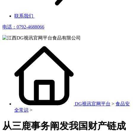
联系我们
电话：0792-4688066
DG视讯官网平台
>
食品安
全常识
>
从三鹿事务阐发我国财产链成