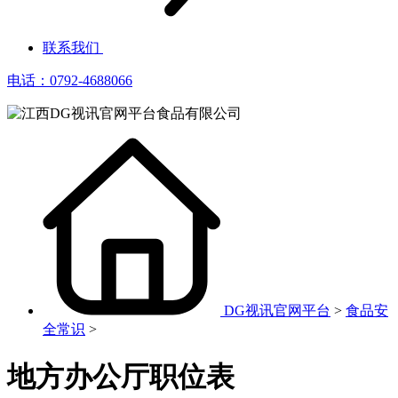
联系我们
电话：0792-4688066
DG视讯官网平台
>
食品安
全常识
>
地方办公厅职位表