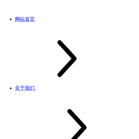
网站首页
关于我们