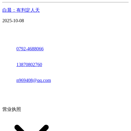
白晨：有判定人天
2025-10-08
座机：
0792-4688066
电话：
13870802760
邮箱：
n969408@qq.com
地址：江西省德安县高新技术产业园(宝塔工业园)高新路93号
营业执照