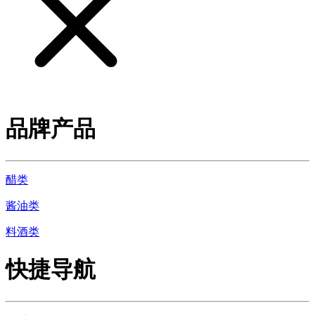
品牌产品
醋类
酱油类
料酒类
快捷导航