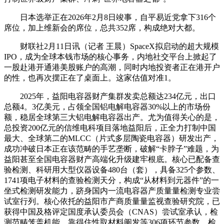
日本选举正在2026年2月8日竣事，自平易近党拿下316个
席位，加上维新会的席位，总共352席，构成绝对大都。
财联社2月11日讯（记者 王晨）SpaceX拟启动的超大规模
IPO，成为全球本钱市场的核心事务，内地社交平台上掀起了
一股赴港开通港美股账户的高潮，同时内地投资者正在港开户
的性，也再次摆正在了桌面上。这家估值对准1。
2025年，益阳电容器财产集群发卖总额达234亿元，出口
总额4。3亿美元，占领全国铝电解电容器30%以上的市场份
额，稳居全球第三大铝电解电容器出产。尤为值得关心的是，
总投资200亿元的信维电科项目落地益阳后，正全力打制中国
最大、全球第二的MLCC（片式多层陶瓷电容器）研发出产，
成功冲破日本正在该范畴的手艺垄断，破解“卡脖子”难题，为
益阳甚至全国电容器财产高端化升级建牢根底。核心已配备查
验检测、科研用大型仪器设备480台（套），具备325个参数、
1741项电子材料的查验检测天分，构成“从材料到元器件”的一
坐式检测研发能力，跻身国内一流电容器产质量量检测专业尝
试室行列。核心依托的益阳市产商质量量监视查验研究院，已
获得中国及格评定国度承认委员会（CNAS）尝试室承认，检
测范畴笼盖机能、靠得住性取材料阐发等306项环节参数，检