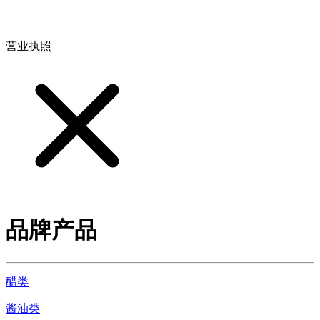
地址：江西省德安县高新技术产业园(宝塔工业园)高新路93号
营业执照
品牌产品
醋类
酱油类