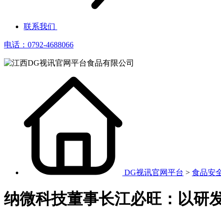
联系我们
电话：0792-4688066
DG视讯官网平台
>
食品安
纳微科技董事长江必旺：以研发