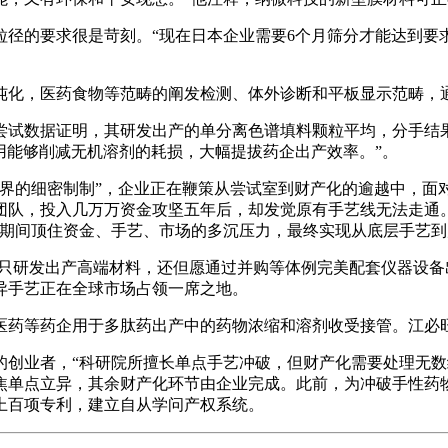
的要求很是苛刻。“现在日本企业需要6个月筛分才能达到要求
化，医药食物等范畴的阐发检测、体外诊断和平板显示范畴，
数据证明，其研发出产的单分离色谱填料颗粒平均，分手结果优
利用能够削减无机溶剂的耗损，大幅提拔药企出产效率。”。
的细密制制”，企业正在鞭策从尝试室到财产化的逾越中，面
团队，投入几万万资金攻坚五年后，却发觉原有手艺线无法走通
，期间顶住资金、手艺、市场的多沉压力，最终实现从底层手艺
只研发出产高端材料，还但愿通过并购等体例完美配套仪器设备
异手艺正在全球市场占领一席之地。
药等药企用于多肽药出产中的药物浓缩和溶剂收受接管。江必旺
业者，“科研院所擅长单点手艺冲破，但财产化需要处理无数
焦单点立异，其余财产化环节由企业完成。此前，为冲破手性药
上百项专利，建立自从学问产权系统。