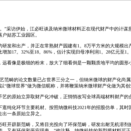
”采访伊始，江必旺谈及纳米微球材料正在现代财产中的计谋
，落户姑苏工业园区。
研发和出产，并正在常熟财产园建有1。8万平方米的大规模出
增加17。32%至18。86%，估计实现归母净利润1。28亿元至1。4
远看像是极细的粉末，放大了细看倒是一颗颗质地平均的圆形小
范畴的论文数量已占世界三分之一，但纳米微球的财产化尚属
以“微球世界”做为微信昵称，并将鞭策纳米微球财产化做为其创
艺的原始立异取财产化冲破，正悄悄改写全球高端材料财产的合
纯化环节主要耗材。按照纳微科技2021年的招股仿单，其时国
走出一条原始立异之。
开辟新范畴，又将目光投向了环保范畴，研发出耐无机溶剂的
能，又有环保和平安现患。”他注释，纳微科技的新型膜材料可