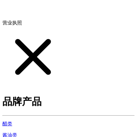
地址：江西省德安县高新技术产业园(宝塔工业园)高新路93号
营业执照
品牌产品
醋类
酱油类