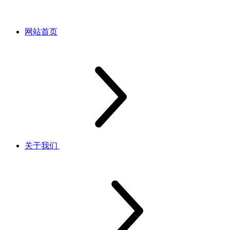
网站首页
关于我们