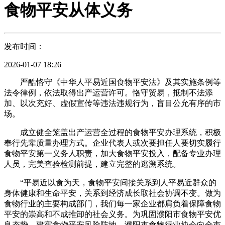
食物平安从体义务
发布时间：
2026-01-07 18:26
严酷恪守《中华人平易近国食物平安法》及其实施条例等
法令律例，依法取得出产运营许可。恪守贸易，抵制不法添
加、以次充好、虚假宣传等违法违规行为，盲目公允有序的市
场。
成立健全笼盖出产运营全过程的食物平安办理系统，积极
奉行先辈质量办理方式。企业代表人或次要担任人要切实履行
食物平安第一义务人职责，加大食物平安投入，配备专业办理
人员，完美查验检测前提，建立完整的逃溯系统。
“平易近以食为天，食物平安间接关系到人平易近群众的
身体健康和生命平安，关系到经济成长取社会协调不变。做为
食物行业的主要构成部门，我们每一家企业都肩负着保障食物
平安的崇高和不成推卸的社会义务。为巩固濮阳市食物平安优
良态势，建牢食物平安风险防地，濮阳市食物行业协会向全市