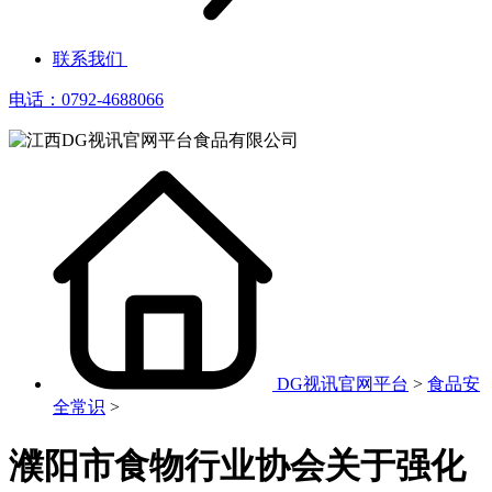
联系我们
电话：0792-4688066
DG视讯官网平台
>
食品安
全常识
>
濮阳市食物行业协会关于强化