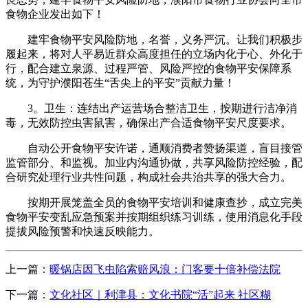
食物企业发出如下！
建牢食物平安风险防地，名誉，义务严沉。让我们积极步
履起来，将对人平易近群众高度担任的立场内化于心、外化于
行，配合建立泉源、过程严管、风险严控的食物平安保障系
统，为守护濮阳苍生“舌尖上的平安”贡献力量！
3。卫生：连结出产运营场合整洁卫生，按期进行洁净消
毒，无效防控虫害鼠害，确保出产合适食物平安尺度要求。
自动公开食物平安许诺，通顺消费者赞扬渠道，盲目接管
监管部分、和监视。加业内沟通协做，共享风险防控经验，配
合研究处理行业共性问题，构成社会共治共享的强大合力。
按期开展笼盖全员的食物平安培训和健康查抄，成立完美
食物平安变乱应急预案并按期组织练习训练，使用消息化手段
提拔风险预警和快速反映能力。
上一篇：
暖锅店因飞虫陷索赔风浪：门客要十倍补偿法院
下一篇：
文化社区｜利津县：文化书院“活”起来 社区糊